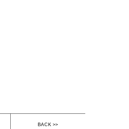
BACK >>