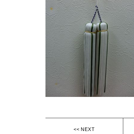
<< NEXT