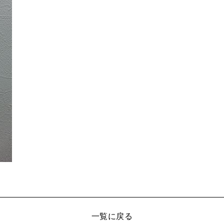
一覧に戻る