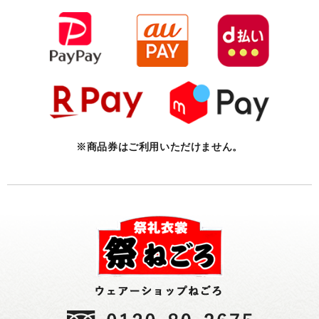
ん。 今後ともよろしくお願いいたします。
※商品券はご利用いただけません。