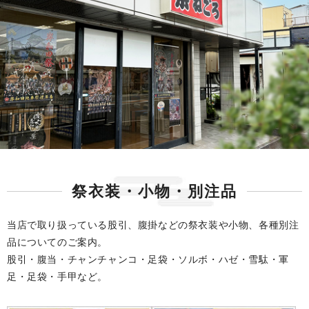
祭衣装・小物・別注品
当店で取り扱っている股引、腹掛などの祭衣装や小物、各種別注
品についてのご案内。
股引・腹当・チャンチャンコ・足袋・ソルボ・ハゼ・雪駄・軍
足・足袋・手甲など。