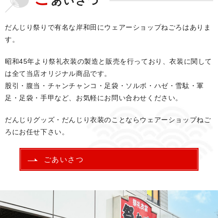
あいさつ
だんじり祭りで有名な岸和田にウェアーショップねごろはありま
す。
昭和45年より祭礼衣装の製造と販売を行っており、衣装に関して
は全て当店オリジナル商品です。
股引・腹当・チャンチャンコ・足袋・ソルボ・ハゼ・雪駄・軍
足・足袋・手甲など、
お気軽にお問い合わせください。
だんじりグッズ・だんじり衣装のことならウェアーショップねご
ろにお任せ下さい。
ごあいさつ