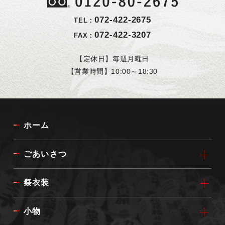
072-422-2675
TEL：
072-422-3207
FAX：
【定休日】毎週月曜日
【営業時間】10:00～18:30
ホーム
ごあいさつ
祭衣装
小物