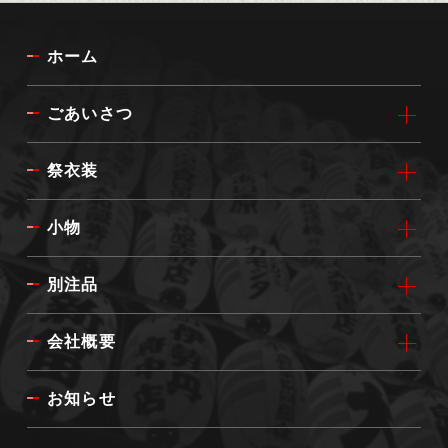
ホーム
ごあいさつ
祭衣装
小物
別注品
会社概要
お知らせ