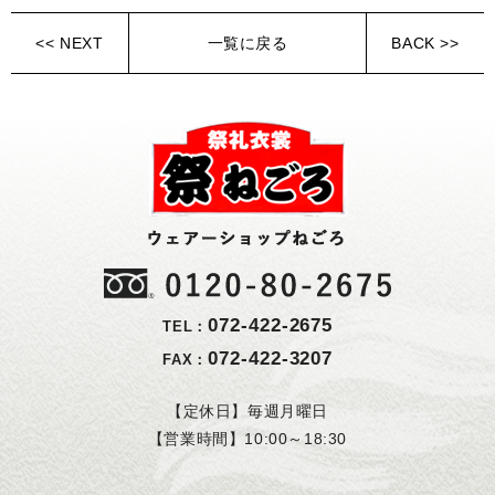
<< NEXT
一覧に戻る
BACK >>
072-422-2675
TEL：
072-422-3207
FAX：
【定休日】毎週月曜日
【営業時間】10:00～18:30