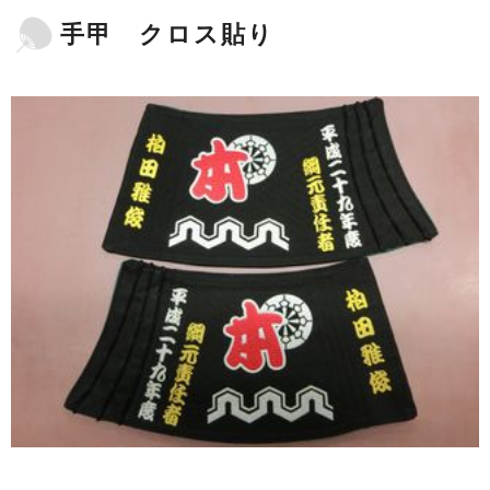
手甲 クロス貼り