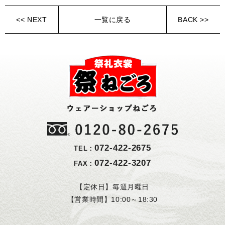
<< NEXT
一覧に戻る
BACK >>
072-422-2675
TEL：
072-422-3207
FAX：
【定休日】毎週月曜日
【営業時間】10:00～18:30