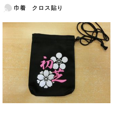
巾着 クロス貼り