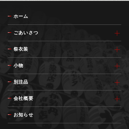
ホーム
ごあいさつ
祭衣装
小物
別注品
会社概要
お知らせ