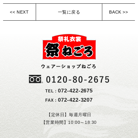
<< NEXT
一覧に戻る
BACK >>
072-422-2675
TEL：
072-422-3207
FAX：
【定休日】毎週月曜日
【営業時間】10:00～18:30