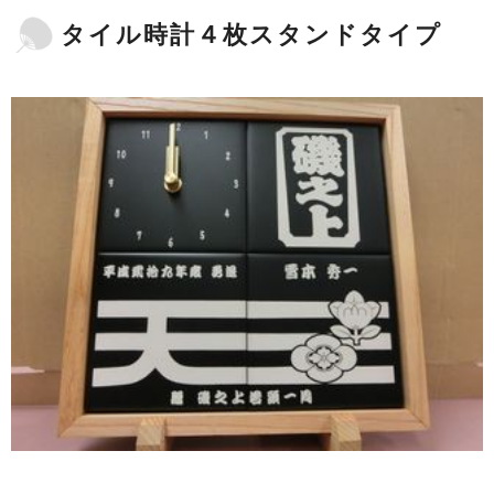
タイル時計４枚スタンドタイプ