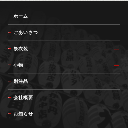
ホーム
ごあいさつ
祭衣装
小物
別注品
会社概要
お知らせ