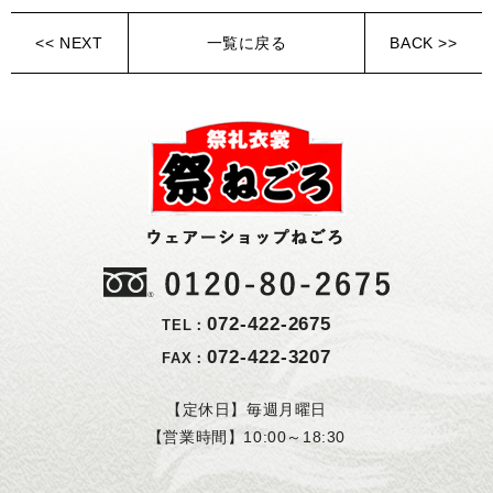
<< NEXT
一覧に戻る
BACK >>
072-422-2675
TEL：
072-422-3207
FAX：
【定休日】毎週月曜日
【営業時間】10:00～18:30