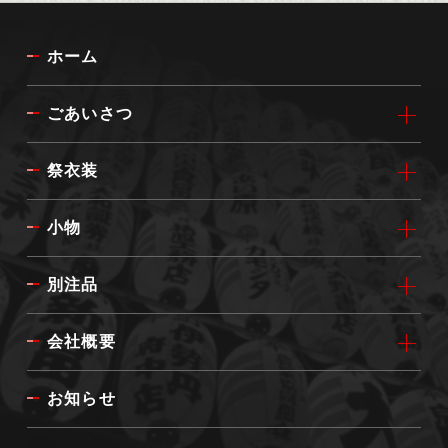
ホーム
ごあいさつ
祭衣装
小物
別注品
会社概要
お知らせ