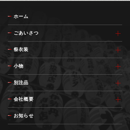
ホーム
ごあいさつ
祭衣装
小物
別注品
会社概要
お知らせ