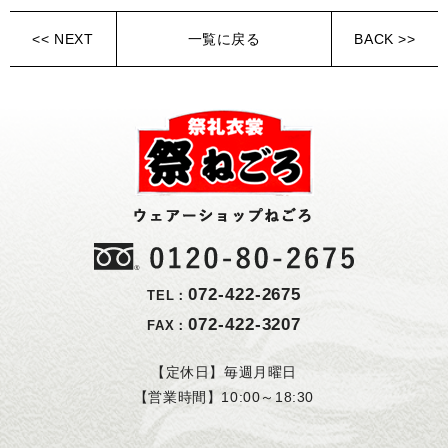
<< NEXT
一覧に戻る
BACK >>
072-422-2675
TEL：
072-422-3207
FAX：
【定休日】毎週月曜日
【営業時間】10:00～18:30