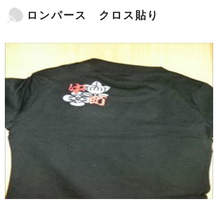
ロンパース クロス貼り