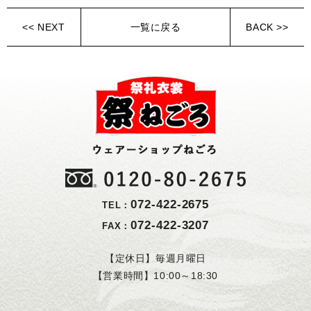
<< NEXT
一覧に戻る
BACK >>
072-422-2675
TEL：
072-422-3207
FAX：
【定休日】毎週月曜日
【営業時間】10:00～18:30