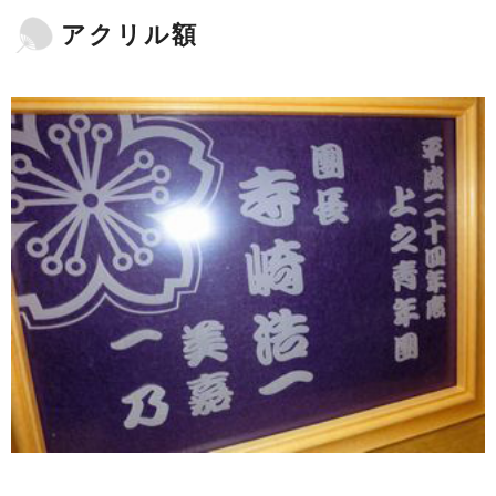
アクリル額