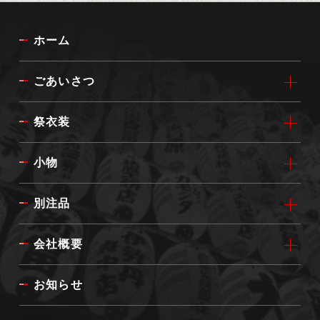
ホーム
ごあいさつ
祭衣装
小物
別注品
会社概要
お知らせ