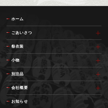
ホーム
ごあいさつ
祭衣装
小物
別注品
会社概要
お知らせ