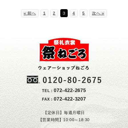
« 前へ
1
2
3
4
5
次へ »
072-422-2675
TEL：
072-422-3207
FAX：
【定休日】毎週月曜日
【営業時間】10:00～18:30