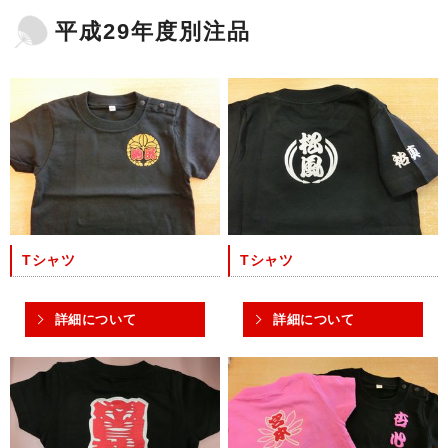
平成29年度別注品
Tシャツ
Tシャツ
詳細について
詳細について