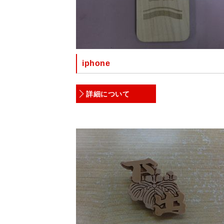
iphone
詳細について