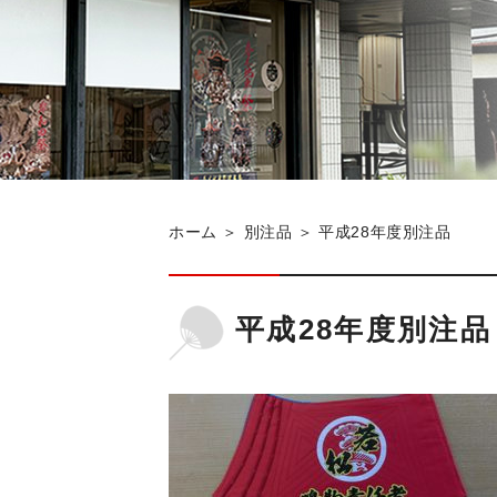
ホーム
＞ 別注品 ＞ 平成28年度別注品
平成28年度別注品