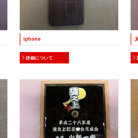
iphone
詳細について