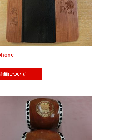
phone
詳細について