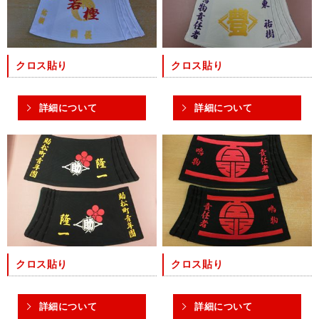
クロス貼り
クロス貼り
詳細について
詳細について
クロス貼り
クロス貼り
詳細について
詳細について