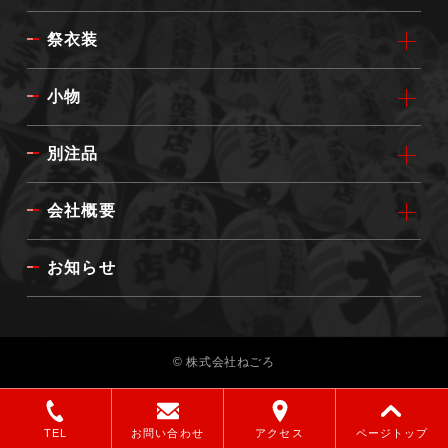
祭衣装
小物
別注品
会社概要
お知らせ
© 株式会社ねごろ
TEL
お問い合わせ
アクセス
ページトップ