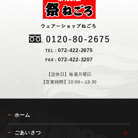
072-422-2675
TEL：
072-422-3207
FAX：
【定休日】毎週月曜日
【営業時間】10:00～18:30
ホーム
ごあいさつ