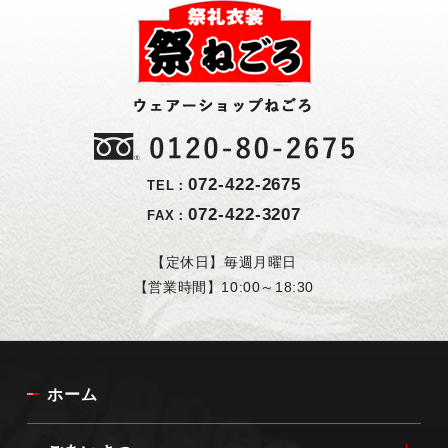
072-422-2675
TEL：
072-422-3207
FAX：
【定休日】毎週月曜日
【営業時間】10:00～18:30
ホーム