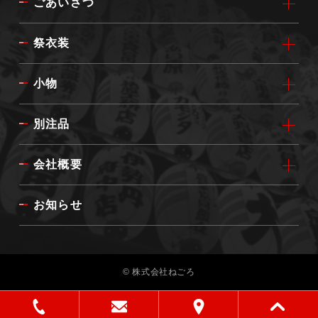
ごあいさつ
祭衣装
小物
別注品
会社概要
お知らせ
© 株式会社ねごろ