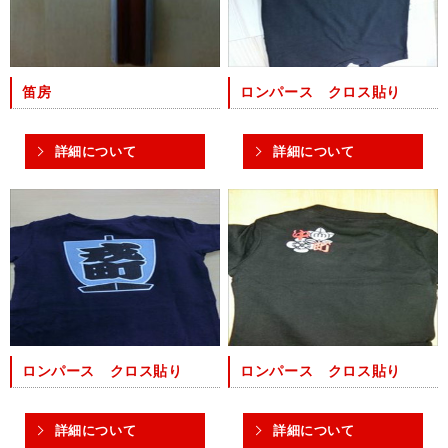
笛房
ロンパース クロス貼り
詳細について
詳細について
ロンパース クロス貼り
ロンパース クロス貼り
詳細について
詳細について