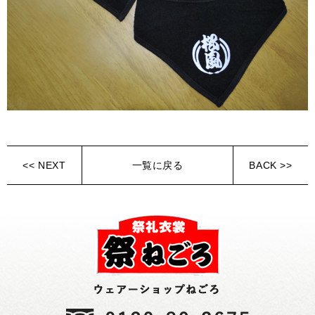
<< NEXT
一覧に戻る
BACK >>