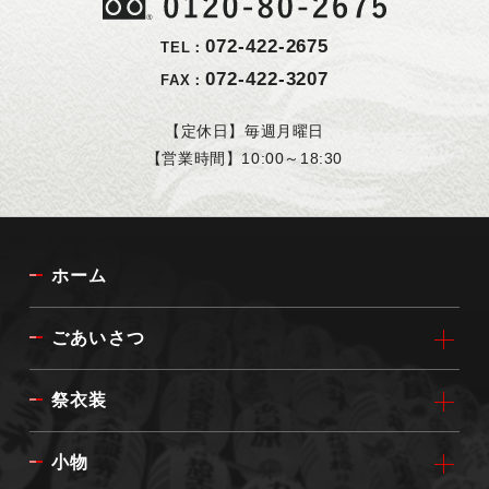
072-422-2675
TEL：
072-422-3207
FAX：
【定休日】毎週月曜日
【営業時間】10:00～18:30
ホーム
ごあいさつ
祭衣装
小物